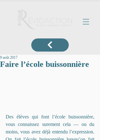
9 août 2017
Faire l’école buissonnière
Des élèves qui font l’école buissonnière, 
vous connaissez surement cela — ou du 
moins, vous avez déjà entendu l’expression. 
On fait l’école buissonnière lorsqu’on fait 