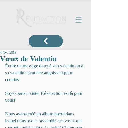
4 févr. 2018
Vœux de Valentin
Écrire un message doux à son valentin ou à 
sa valentine peut être angoissant pour 
certains. 
Soyez sans crainte! Révidaction est là pour 
vous!
Nous avons créé un album photo dans 
lequel nous avons rassemblé des vœux qui 
sauront vous inspirer. Le voici! Cliquez sur 