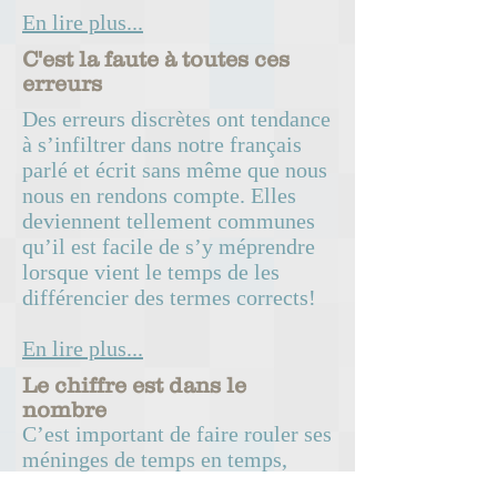
En lire plus...
C'est la faute à toutes ces
erreurs
Des erreurs discrètes ont tendance
à s’infiltrer dans notre français
parlé et écrit sans même que nous
nous en rendons compte. Elles
deviennent tellement communes
qu’il est facile de s’y méprendre
lorsque vient le temps de les
différencier des termes corrects!
En lire plus...
Le chiffre est dans le
nombre
C’est important de faire rouler ses
méninges de temps en temps,
alors voici un petit jeu de