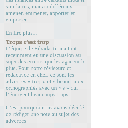
similaires, mais si différents :
amener, emmener, apporter et
emporter.
En lire plus...
Trops c'est trop
L’équipe de Révidaction a tout
récemment eu une discussion au
sujet des erreurs qui les agacent le
plus. Pour notre réviseure et
rédactrice en chef, ce sont les
adverbes « trop » et « beaucoup »
orthographiés avec un « s » qui
l’énervent beaucoups trops.
C’est pourquoi nous avons décidé
de rédiger une note au sujet des
adverbes.