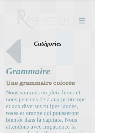
Catégories
Grammaire
Une grammaire colorée
Nous sommes en plein hiver et
nous pensons déjà aux printemps
et aux diverses tulipes jaunes,
roses et orange qui pousseront
bientôt dans la capitale. Nous
attendons avec impatience la