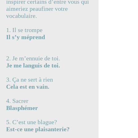
inspirer certains d’entre vous qui
aimeriez peaufiner votre
vocabulaire.
1. Il se trompe
Il s’y méprend
2. Je m’ennuie de toi.
Je me languis de toi.
3. Ça ne sert à rien
Cela est en vain.
4. Sacrer
Blasphémer
5. C’est une blague?
Est-ce une plaisanterie?