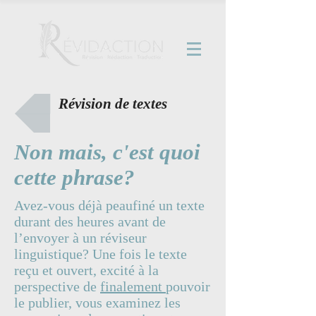
Révision de textes
Non mais, c'est quoi
cette phrase?
Avez-vous déjà peaufiné un texte
durant des heures avant de
l’envoyer à un réviseur
linguistique? Une fois le texte
reçu et ouvert, excité à la
perspective de
finalement
pouvoir
le publier, vous examinez les