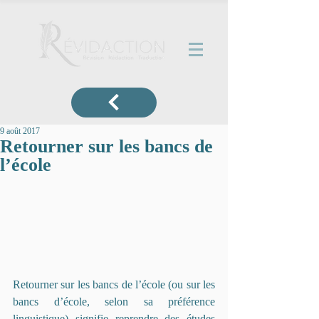
9 août 2017
Retourner sur les bancs de
l’école
Retourner sur les bancs de l’école (ou sur les 
bancs d’école, selon sa préférence 
linguistique) signifie reprendre des études 