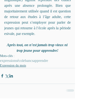
après une absence prolongée. Bien que 
majoritairement utilisée quand il est question 
de retour aux études à l’âge adulte, cette 
expression peut s’employer pour parler de 
jeunes qui retourne à l’école après la période 
esivale, par exemple.
Après tout, on n’est jamais trop vieux ni 
trop jeune pour apprendre!
Mots-clés :
expressions
école
bancs
apprendre
Expression du mois