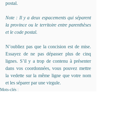
postal.
Note : Il y a deux espacements qui séparent 
la province ou le territoire entre parenthèses 
et le code postal. 
N’oubliez pas que la concision est de mise. 
Essayez de ne pas dépasser plus de cinq 
lignes. S’il y a trop de contenu à présenter 
dans vos coordonnées, vous pouvez mettre 
la vedette sur la même ligne que votre nom 
et les séparer par une virgule.
Mots-clés :
adresse
Pour le bureau