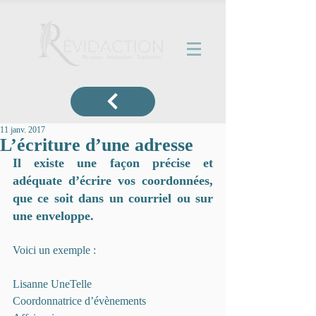
11 janv. 2017
L’écriture d’une adresse
Il existe une façon précise et 
adéquate d’écrire vos coordonnées, 
que ce soit dans un courriel ou sur 
une enveloppe.
Voici un exemple :
Lisanne UneTelle
Coordonnatrice d’évènements