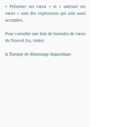
« Présenter ses vœux » et « adresser ses 
vœux » sont des expressions qui sont aussi 
acceptées.
Pour consulter une liste de formules de vœux 
du Nouvel An, visitez
la 
Banque de dépannage linguistique
. 