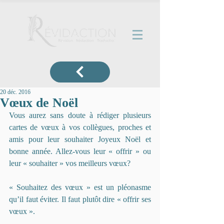
20 déc. 2016
Vœux de Noël
Vous aurez sans doute à rédiger plusieurs 
cartes de vœux à vos collègues, proches et 
amis pour leur souhaiter Joyeux Noël et 
bonne année. Allez-vous leur « offrir » ou 
leur « souhaiter » vos meilleurs vœux?
« Souhaitez des vœux » est un pléonasme 
qu’il faut éviter. Il faut plutôt dire « offrir ses 
vœux ».