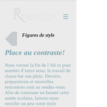
Figures de style
Place au contraste!
Nous vivons la fin de l’été et pour
nombre d’entre nous, le travail de
classe bat son plein. Devoirs,
préparations et nouvelles
rencontres sont au rendez-vous.
Afin de continuer en beauté cette
année scolaire, laissez-nous
enrichir un peu votre style