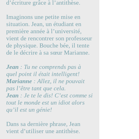
d’écriture grâce à l’antithèse.
Imaginons une petite mise en
situation. Jean, un étudiant en
première année à l’université,
vient de rencontrer son professeur
de physique. Bouche bée, il tente
de le décrire à sa sœur Marianne.
Jean
: Tu ne comprends pas à
quel point il était intelligent!
Marianne
: Allez, il ne pouvait
pas l’être tant que cela.
Jean
: Je te le dis! C’est comme si
tout le monde est un idiot alors
qu’il est un génie!
Dans sa dernière phrase, Jean
vient d’utiliser une antithèse.