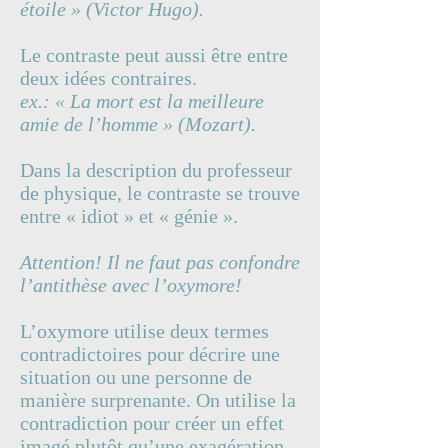
étoile » (Victor Hugo).
Le contraste peut aussi être entre
deux idées contraires.
ex.: « La mort est la meilleure
amie de l’homme » (Mozart).
Dans la description du professeur
de physique, le contraste se trouve
entre « idiot » et « génie ».
Attention! Il ne faut pas confondre
l’antithèse avec l’oxymore!
L’oxymore utilise deux termes
contradictoires pour décrire une
situation ou une personne de
manière surprenante. On utilise la
contradiction pour créer un effet
imagé plutôt qu’une exagération.