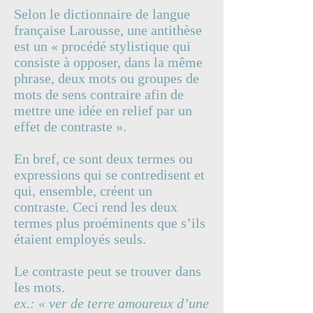
Selon le dictionnaire de langue
française Larousse, une antithèse
est un « procédé stylistique qui
consiste à opposer, dans la même
phrase, deux mots ou groupes de
mots de sens contraire afin de
mettre une idée en relief par un
effet de contraste ».
En bref, ce sont deux termes ou
expressions qui se contredisent et
qui, ensemble, créent un
contraste. Ceci rend les deux
termes plus proéminents que s’ils
étaient employés seuls.
Le contraste peut se trouver dans
les mots.
ex.: « ver de terre amoureux d’une